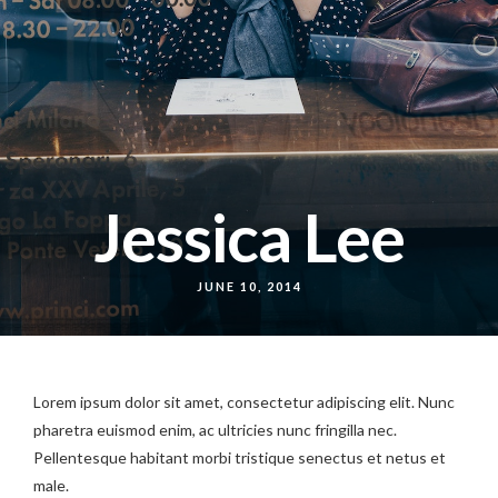
Jessica Lee
JUNE 10, 2014
Lorem ipsum dolor sit amet, consectetur adipiscing elit. Nunc
pharetra euismod enim, ac ultricies nunc fringilla nec.
Pellentesque habitant morbi tristique senectus et netus et
male.